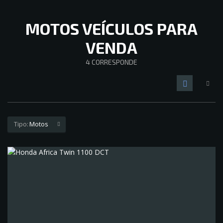
MOTOS VEÍCULOS PARA
VENDA
4
CORRESPONDE
Tipo:
Motos