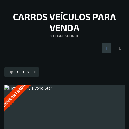
CARROS VEÍCULOS PARA
VENDA
9
CORRESPONDE
Tipo:
Carros
NOVA ENTRADA