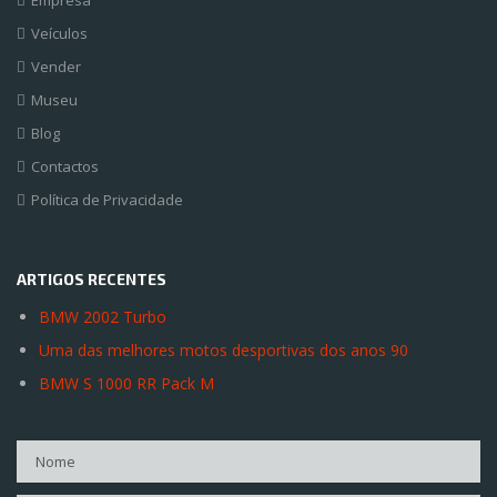
Empresa
Veículos
Vender
Museu
Blog
Contactos
Política de Privacidade
ARTIGOS RECENTES
BMW 2002 Turbo
Uma das melhores motos desportivas dos anos 90
BMW S 1000 RR Pack M