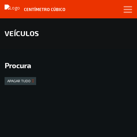
CENTÍMETRO CÚBICO
VEÍCULOS
Procura
APAGAR TUDO