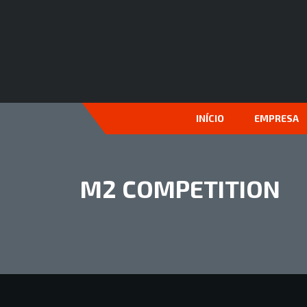
INÍCIO
EMPRESA
M2 COMPETITION