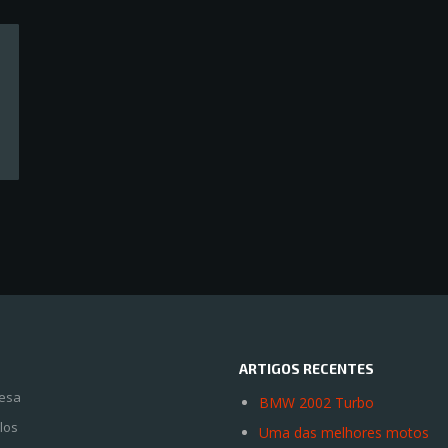
ARTIGOS RECENTES
esa
BMW 2002 Turbo
los
Uma das melhores motos