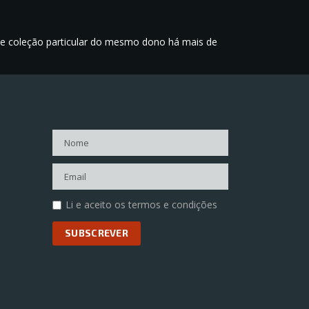
 de coleção particular do mesmo dono há mais de
Li e aceito os termos e condições