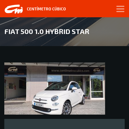
CENTÍMETRO CÚBICO
FIAT 500 1.0 HYBRID STAR