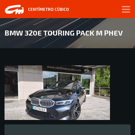
CENTÍMETRO CÚBICO
BMW 320E TOURING PACK M PHEV