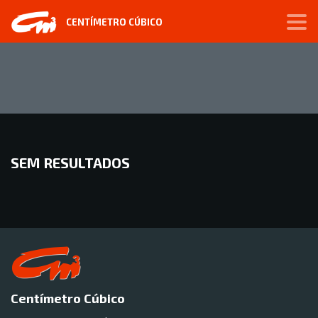
CENTÍMETRO CÚBICO
SEM RESULTADOS
Centímetro Cúbico