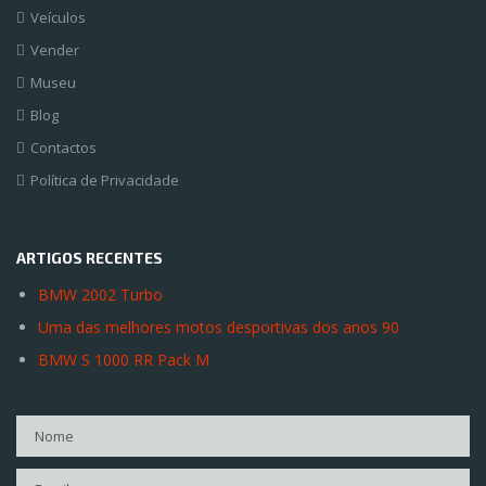
Veículos
Vender
Museu
Blog
Contactos
Política de Privacidade
ARTIGOS RECENTES
BMW 2002 Turbo
Uma das melhores motos desportivas dos anos 90
BMW S 1000 RR Pack M