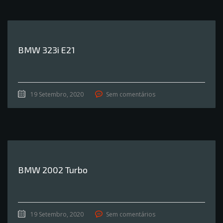
BMW 323i E21
19 Setembro, 2020
Sem comentários
BMW 2002 Turbo
19 Setembro, 2020
Sem comentários