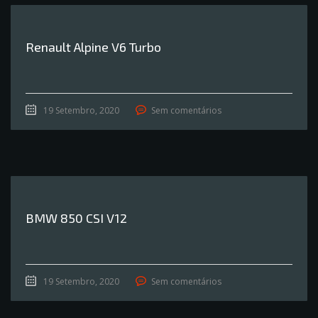
Renault Alpine V6 Turbo
19 Setembro, 2020
Sem comentários
BMW 850 CSI V12
19 Setembro, 2020
Sem comentários