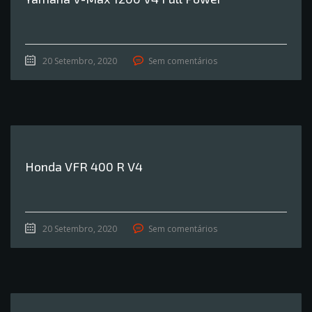
20 Setembro, 2020
Sem comentários
Honda VFR 400 R V4
20 Setembro, 2020
Sem comentários