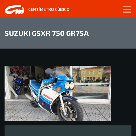
CENTÍMETRO CÚBICO
SUZUKI GSXR 750 GR75A