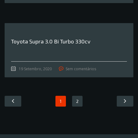
Toyota Supra 3.0 Bi Turbo 330cv
19 Setembro, 2020
Sem comentários
1
2